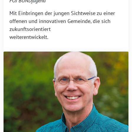
FÖJ BUNDjugend
Mit Einbringen der jungen ­Sichtweise zu einer
offenen und innovativen Gemeinde, die sich
zukunftsorientiert
weiterentwickelt.