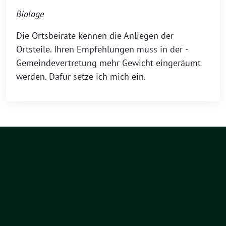
Biologe
Die Ortsbeiräte kennen die ­Anliegen der
Ortsteile. Ihren Empfehlungen muss in der ­
Gemeindevertretung mehr ­Gewicht eingeräumt
werden. Dafür setze ich mich ein.