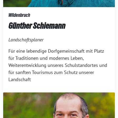
Wildenbruch
Günther Schiemann
Landschaftsplaner
Für eine lebendige Dorfgemeinschaft mit Platz
für Traditionen und modernes Leben,
Weiterentwicklung unseres Schulstand­ortes und
für sanften Tourismus zum Schutz unserer
Landschaft