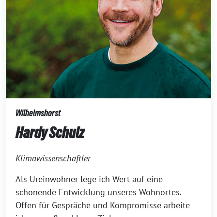
Wilhelmshorst
Hardy Schulz
Klimawissenschaftler
Als Ureinwohner lege ich Wert auf eine
schonende Entwicklung unseres Wohnortes.
Offen für Gespräche und Kompromisse ­arbeite