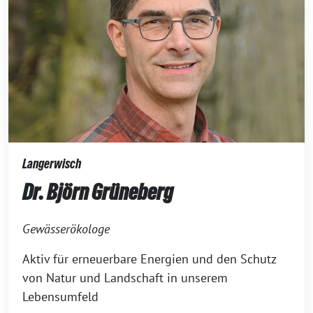
Langerwisch
Dr. Björn Grüneberg
Gewässerökologe
Aktiv für erneuerbare Energien und den Schutz
von Natur und Landschaft in unserem
Lebensumfeld