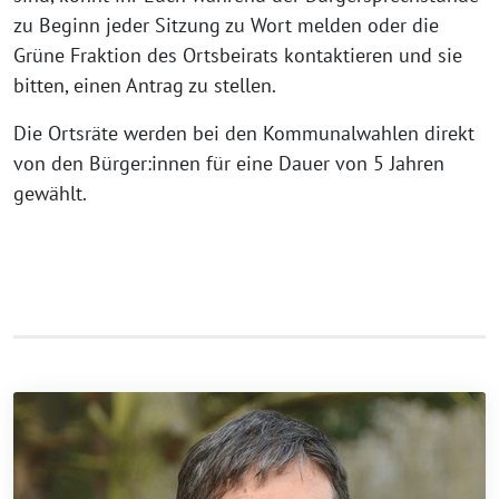
zu Beginn jeder Sitzung zu Wort melden oder die
Grüne Fraktion des Ortsbeirats kontaktieren und sie
bitten, einen Antrag zu stellen.
Die Ortsräte werden bei den Kommunalwahlen direkt
von den Bürger:innen für eine Dauer von 5 Jahren
gewählt.