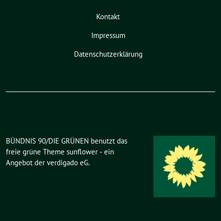
Kontakt
Impressum
Datenschutzerklärung
BÜNDNIS 90/DIE GRÜNEN benutzt das
freie grüne Theme
sunflower
‐ ein
Angebot der
verdigado eG
.