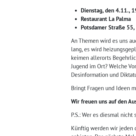
Dienstag, den 4.11., 
Restaurant La Palma
Potsdamer Straße 55,
An Themen wird es uns au
lang, es wird heizungsgep
keimen allerorts Begehrlic
Jugend im Ort? Welche Vor
Desinformation und Diktat
Bringt Fragen und Ideen m
Wir freuen uns auf den Au
P.S.: Wer es diesmal nicht
Künftig werden wir jeden