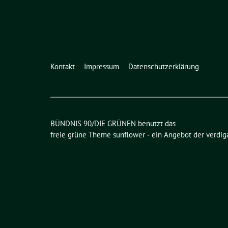
Kontakt
Impressum
Datenschutzerklärung
BÜNDNIS 90/DIE GRÜNEN benutzt das
freie grüne Theme
sunflower
‐ ein Angebot der
verdig