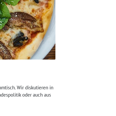
mtisch. Wir diskutieren in
ndespolitik oder auch aus