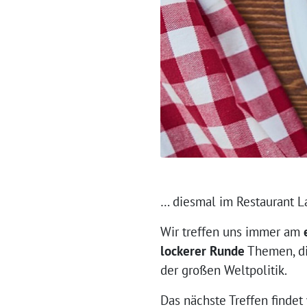
… diesmal im Restaurant L
Wir treffen uns immer am
lockerer Runde
Themen, die
der großen Weltpolitik.
Das nächste Treffen findet 