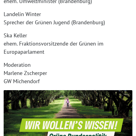
ehem. Umweltminister (Brandenburg)
Landelin Winter
Sprecher der Grünen Jugend (Brandenburg)
Ska Keller
ehem. Fraktionsvorsitzende der Grünen im
Europaparlament
Moderation
Marlene Zscherper
GW Michendorf