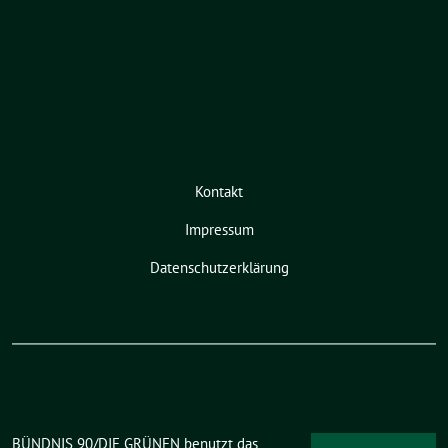
Kontakt
Impressum
Datenschutzerklärung
BÜNDNIS 90/DIE GRÜNEN benutzt das