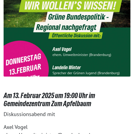
Am 13. Februar 2025 um 19:00 Uhr im
Gemeindezentrum Zum Apfelbaum
Diskussionsabend mit
Axel Vogel