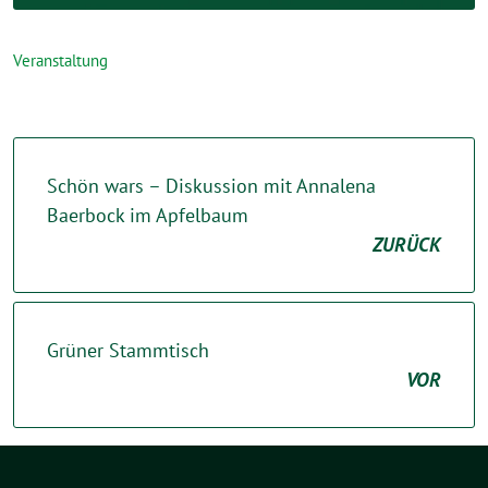
Veranstaltung
Schön wars – Diskussion mit Annalena
Baerbock im Apfelbaum
ZURÜCK
Grüner Stammtisch
VOR